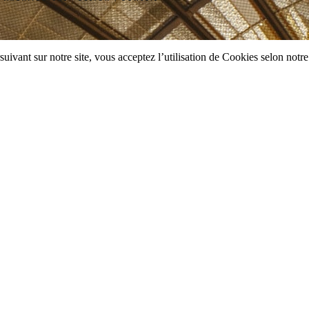
uivant sur notre site, vous acceptez l’utilisation de Cookies selon notre 