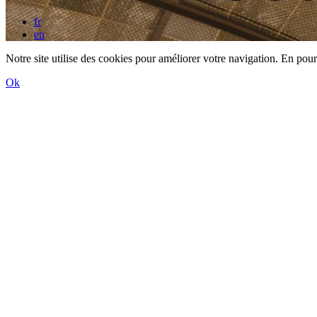
fr
en
Notre site utilise des cookies pour améliorer votre navigation. En pours
Ok