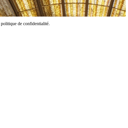
politique de confidentialité.